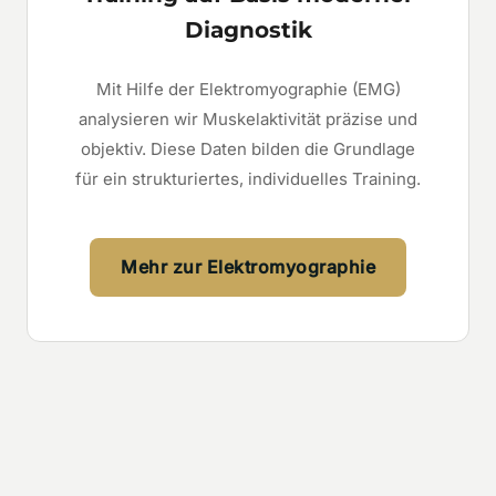
Diagnostik
Mit Hilfe der Elektromyographie (EMG)
analysieren wir Muskelaktivität präzise und
objektiv. Diese Daten bilden die Grundlage
für ein strukturiertes, individuelles Training.
Mehr zur Elektromyographie