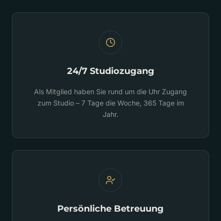
24/7 Studiozugang
Als Mitglied haben Sie rund um die Uhr Zugang
zum Studio – 7 Tage die Woche, 365 Tage im
Jahr.
Persönliche Betreuung