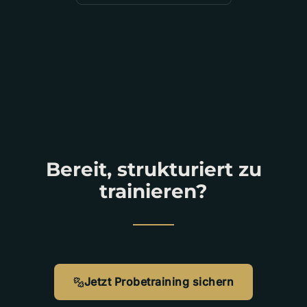
Bereit, strukturiert zu
trainieren?
Jetzt Probetraining sichern