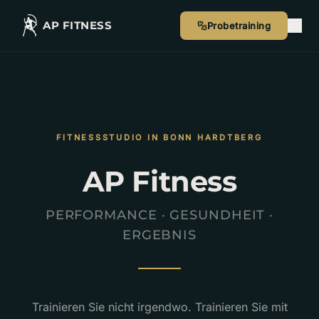
AP FITNESS
Probetraining
FITNESSSTUDIO IN BONN HARDTBERG
AP Fitness
PERFORMANCE · GESUNDHEIT ·
ERGEBNIS
Trainieren Sie nicht irgendwo. Trainieren Sie mit