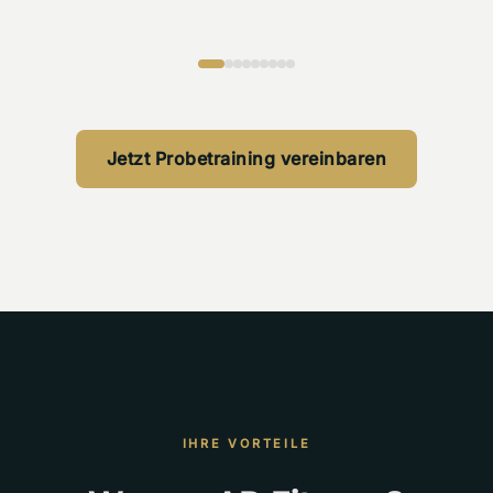
Jetzt Probetraining vereinbaren
IHRE VORTEILE