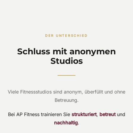
DER UNTERSCHIED
Schluss mit anonymen
Studios
Viele Fitnessstudios sind anonym, überfüllt und ohne
Betreuung.
Bei AP Fitness trainieren Sie
strukturiert
,
betreut
und
nachhaltig
.