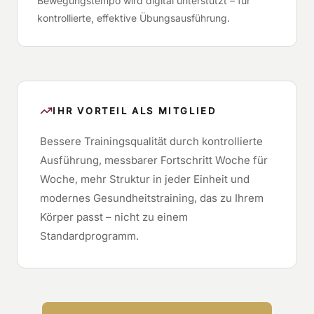
Bewegungstempo wird digital unterstützt – für
kontrollierte, effektive Übungsausführung.
IHR VORTEIL ALS MITGLIED
Bessere Trainingsqualität durch kontrollierte
Ausführung, messbarer Fortschritt Woche für
Woche, mehr Struktur in jeder Einheit und
modernes Gesundheitstraining, das zu Ihrem
Körper passt – nicht zu einem
Standardprogramm.