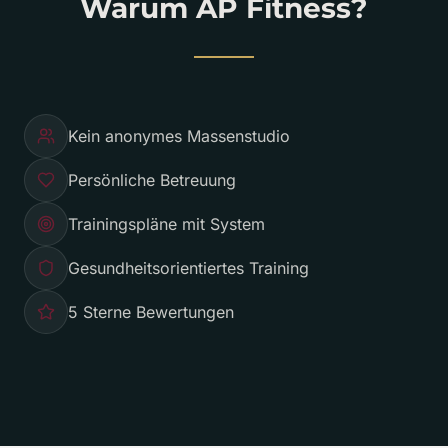
Warum AP Fitness?
Kein anonymes Massenstudio
Persönliche Betreuung
Trainingspläne mit System
Gesundheitsorientiertes Training
5 Sterne Bewertungen