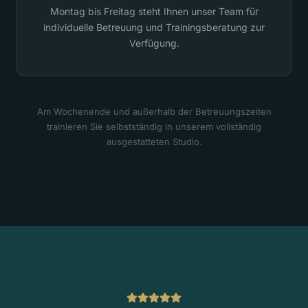
Montag bis Freitag steht Ihnen unser Team für
individuelle Betreuung und Trainingsberatung zur
Verfügung.
Am Wochenende und außerhalb der Betreuungszeiten
trainieren Sie selbstständig in unserem vollständig
ausgestatteten Studio.