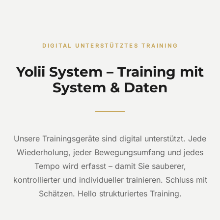
DIGITAL UNTERSTÜTZTES TRAINING
Yolii System – Training mit
System & Daten
Unsere Trainingsgeräte sind digital unterstützt. Jede
Wiederholung, jeder Bewegungsumfang und jedes
Tempo wird erfasst – damit Sie sauberer,
kontrollierter und individueller trainieren. Schluss mit
Schätzen. Hello strukturiertes Training.