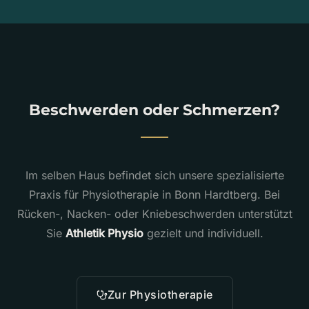
Beschwerden oder Schmerzen?
Im selben Haus befindet sich unsere spezialisierte
Praxis für Physiotherapie in Bonn Hardtberg. Bei
Rücken-, Nacken- oder Kniebeschwerden unterstützt
Sie
Athletik Physio
gezielt und individuell.
Zur Physiotherapie