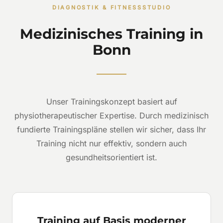
DIAGNOSTIK & FITNESSSTUDIO
Medizinisches Training in
Bonn
Unser Trainingskonzept basiert auf
physiotherapeutischer Expertise. Durch medizinisch
fundierte Trainingspläne stellen wir sicher, dass Ihr
Training nicht nur effektiv, sondern auch
gesundheitsorientiert ist.
Training auf Basis moderner