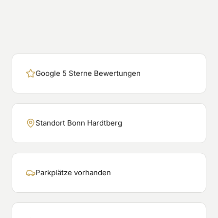
Google 5 Sterne Bewertungen
Standort Bonn Hardtberg
Parkplätze vorhanden