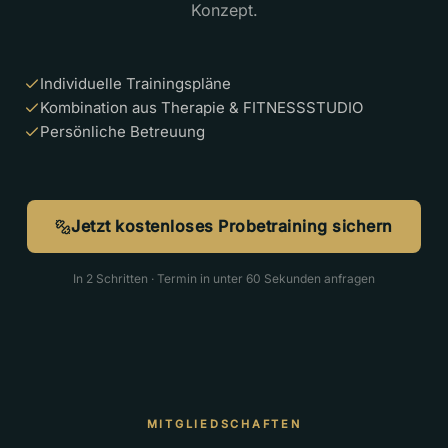
Konzept.
Individuelle Trainingspläne
Kombination aus Therapie & FITNESSSTUDIO
Persönliche Betreuung
Jetzt kostenloses Probetraining sichern
In 2 Schritten · Termin in unter 60 Sekunden anfragen
MITGLIEDSCHAFTEN