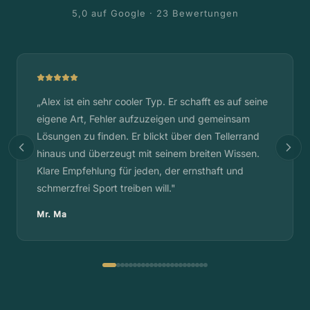
5,0 auf Google ·
23
Bewertungen
„
Alex ist ein sehr cooler Typ. Er schafft es auf seine
eigene Art, Fehler aufzuzeigen und gemeinsam
Lösungen zu finden. Er blickt über den Tellerrand
hinaus und überzeugt mit seinem breiten Wissen.
Klare Empfehlung für jeden, der ernsthaft und
schmerzfrei Sport treiben will.
"
Mr. Ma