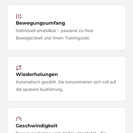
Bewegungsumfang
Individuell einstellbar – passend zu Ihrer
Beweglichkeit und Ihrem Trainingsziel.
Wiederholungen
Automatisch gezählt. Sie konzentrieren sich voll auf
die saubere Ausführung.
Geschwindigkeit