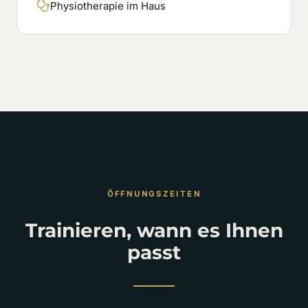
Physiotherapie im Haus
ÖFFNUNGSZEITEN
Trainieren, wann es Ihnen
passt