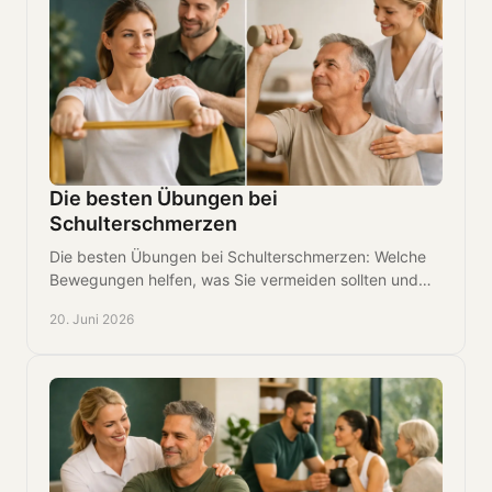
Die besten Übungen bei
Schulterschmerzen
Die besten Übungen bei Schulterschmerzen: Welche
Bewegungen helfen, was Sie vermeiden sollten und
wann professionelle Abklärung sinnvoll ist.
20. Juni 2026