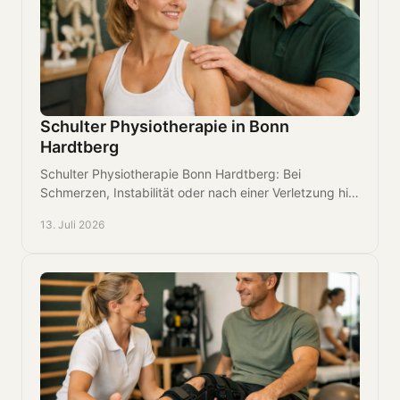
Schulter Physiotherapie in Bonn
Hardtberg
Schulter Physiotherapie Bonn Hardtberg: Bei
Schmerzen, Instabilität oder nach einer Verletzung hilft
ein Plan zurück zu Bewegung und Belastbarkeit.
13. Juli 2026