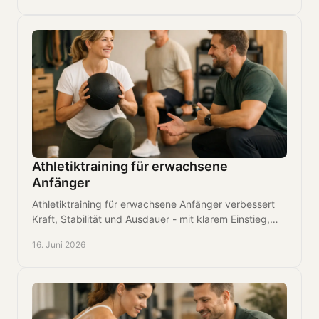
Athletiktraining für erwachsene
Anfänger
Athletiktraining für erwachsene Anfänger verbessert
Kraft, Stabilität und Ausdauer - mit klarem Einstieg,
sinnvoller Progression und weniger Verletzungsrisiko.
16. Juni 2026