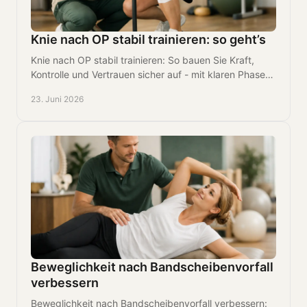
Knie nach OP stabil trainieren: so geht’s
Knie nach OP stabil trainieren: So bauen Sie Kraft,
Kontrolle und Vertrauen sicher auf - mit klaren Phasen,
passenden Übungen und Timing.
23. Juni 2026
Beweglichkeit nach Bandscheibenvorfall
verbessern
Beweglichkeit nach Bandscheibenvorfall verbessern: