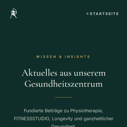
STARTSEITE
WISSEN & INSIGHTS
Aktuelles aus unserem
Gesundheitszentrum
Fundierte Beiträge zu Physiotherapie,
FITNESSSTUDIO, Longevity und ganzheitlicher
Gesundheit.