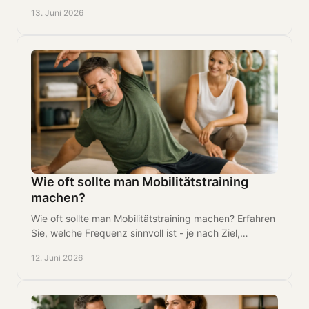
weniger Beschwerden im Alltag.
13. Juni 2026
Wie oft sollte man Mobilitätstraining
machen?
Wie oft sollte man Mobilitätstraining machen? Erfahren
Sie, welche Frequenz sinnvoll ist - je nach Ziel,
Beschwerden, Sportart und Alltag.
12. Juni 2026