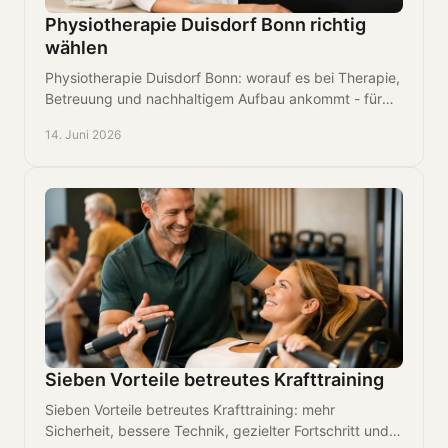
Physiotherapie Duisdorf Bonn richtig
wählen
Physiotherapie Duisdorf Bonn: worauf es bei Therapie,
Betreuung und nachhaltigem Aufbau ankommt - für
weniger Schmerzen und mehr Belastbarkeit.
14. Juni 2026
Sieben Vorteile betreutes Krafttraining
Sieben Vorteile betreutes Krafttraining: mehr
Sicherheit, bessere Technik, gezielter Fortschritt und