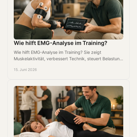
Wie hilft EMG-Analyse im Training?
Wie hilft EMG-Analyse im Training? Sie zeigt
Muskelaktivität, verbessert Technik, steuert Belastung
und macht Fortschritte gezielt messbar.
15. Juni 2026