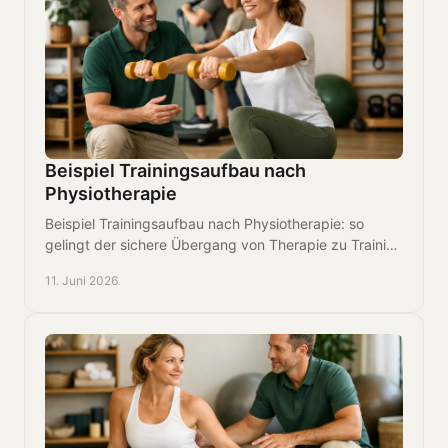
Beispiel Trainingsaufbau nach
Physiotherapie
Beispiel Trainingsaufbau nach Physiotherapie: so
gelingt der sichere Übergang von Therapie zu Training
mit Struktur, Progression und klaren Zielen.
11. Juni 2026