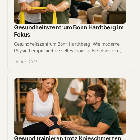
Gesundheitszentrum Bonn Hardtberg im
Fokus
Gesundheitszentrum Bonn Hardtberg: Wie moderne
Physiotherapie und gezieltes Training Beschwerden,
Reha und Leistungsaufbau verbinden.
19. Juni 2026
Gesund trainieren trotz Knieschmerzen