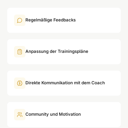
Regelmäßige Feedbacks
Anpassung der Trainingspläne
Direkte Kommunikation mit dem Coach
Community und Motivation