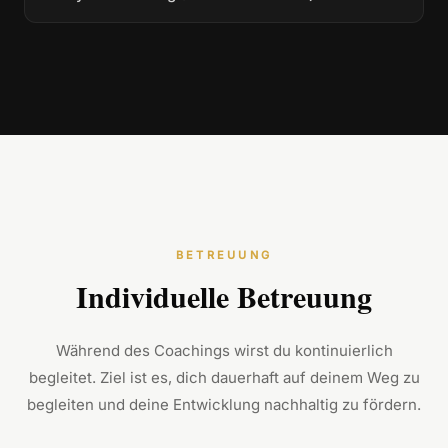
BETREUUNG
Individuelle Betreuung
Während des Coachings wirst du kontinuierlich
begleitet. Ziel ist es, dich dauerhaft auf deinem Weg zu
begleiten und deine Entwicklung nachhaltig zu fördern.