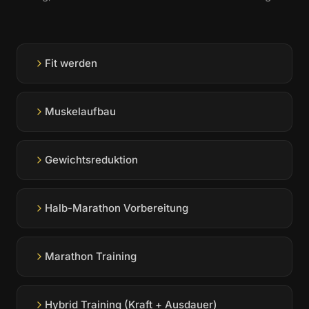
Fit werden
Muskelaufbau
Gewichtsreduktion
Halb-Marathon Vorbereitung
Marathon Training
Hybrid Training (Kraft + Ausdauer)