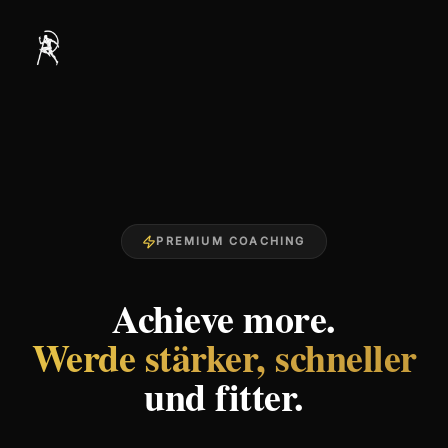
PREMIUM COACHING
Achieve more.
Werde stärker, schneller
und fitter.