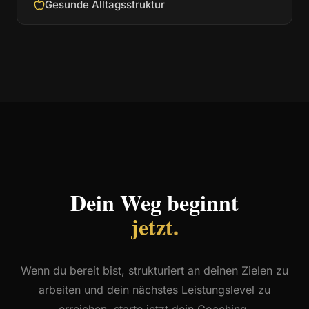
Gesunde Alltagsstruktur
Dein Weg beginnt
jetzt.
Wenn du bereit bist, strukturiert an deinen Zielen zu
arbeiten und dein nächstes Leistungslevel zu