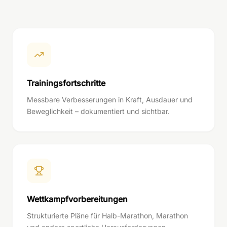
Trainingsfortschritte
Messbare Verbesserungen in Kraft, Ausdauer und
Beweglichkeit – dokumentiert und sichtbar.
Wettkampfvorbereitungen
Strukturierte Pläne für Halb-Marathon, Marathon