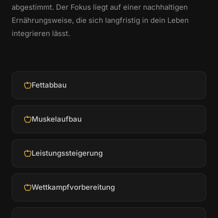
abgestimmt. Der Fokus liegt auf einer nachhaltigen
Ernährungsweise, die sich langfristig in dein Leben
integrieren lässt.
Fettabbau
Muskelaufbau
Leistungssteigerung
Wettkampfvorbereitung