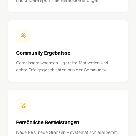
und andere sportliche Herausforderungen.
Community Ergebnisse
Gemeinsam wachsen – geteilte Motivation und
echte Erfolgsgeschichten aus der Community.
Persönliche Bestleistungen
Neue PRs, neue Grenzen – systematisch erarbeitet,