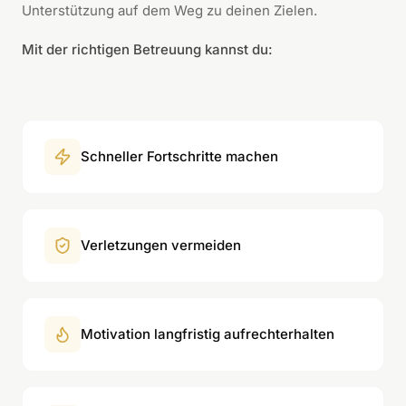
Unterstützung auf dem Weg zu deinen Zielen.
Mit der richtigen Betreuung kannst du:
Schneller Fortschritte machen
Verletzungen vermeiden
Motivation langfristig aufrechterhalten