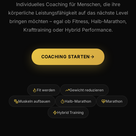
Individuelles Coaching für Menschen, die ihre
körperliche Leistungsfähigkeit auf das nächste Level
bringen möchten – egal ob Fitness, Halb-Marathon,
Krafttraining oder Hybrid Performance.
COACHING STARTEN
Fit werden
Gewicht reduzieren
Muskeln aufbauen
Halb-Marathon
Marathon
Hybrid Training