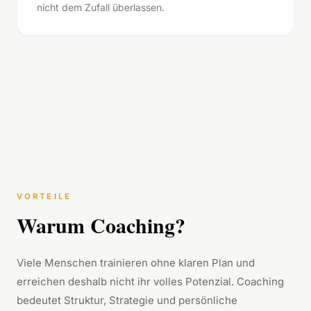
nicht dem Zufall überlassen.
VORTEILE
Warum Coaching?
Viele Menschen trainieren ohne klaren Plan und
erreichen deshalb nicht ihr volles Potenzial. Coaching
bedeutet Struktur, Strategie und persönliche