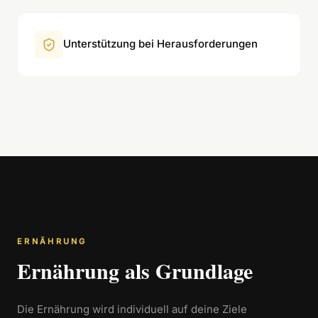
Unterstützung bei Herausforderungen
ERNÄHRUNG
Ernährung als Grundlage
Die Ernährung wird individuell auf deine Ziele