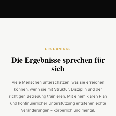
ERGEBNISSE
Die Ergebnisse sprechen für
sich
Viele Menschen unterschätzen, was sie erreichen
können, wenn sie mit Struktur, Disziplin und der
richtigen Betreuung trainieren. Mit einem klaren Plan
und kontinuierlicher Unterstützung entstehen echte
Veränderungen – körperlich und mental.