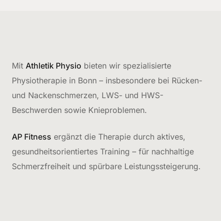
Mit
Athletik Physio
bieten wir spezialisierte
Physiotherapie in Bonn – insbesondere bei Rücken-
und Nackenschmerzen, LWS- und HWS-
Beschwerden sowie Knieproblemen.
AP Fitness
ergänzt die Therapie durch aktives,
gesundheitsorientiertes Training – für nachhaltige
Schmerzfreiheit und spürbare Leistungssteigerung.