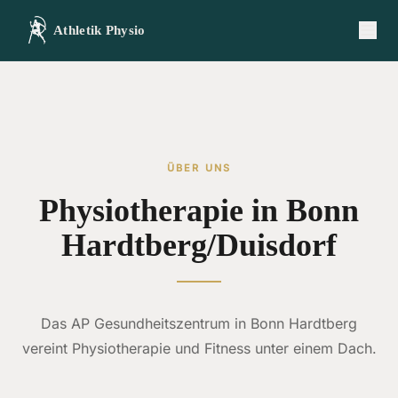
Athletik Physio
ÜBER UNS
Physiotherapie in Bonn
Hardtberg/Duisdorf
Das AP Gesundheitszentrum in Bonn Hardtberg
vereint Physiotherapie und Fitness unter einem Dach.