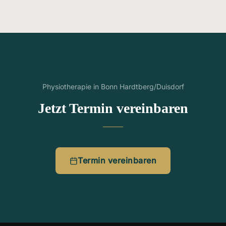
Physiotherapie in Bonn Hardtberg/Duisdorf
Jetzt Termin vereinbaren
Termin vereinbaren