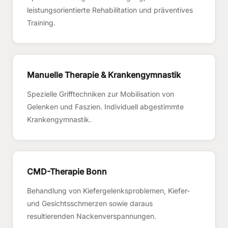
leistungsorientierte Rehabilitation und präventives
Training.
Manuelle Therapie & Krankengymnastik
Spezielle Grifftechniken zur Mobilisation von
Gelenken und Faszien. Individuell abgestimmte
Krankengymnastik.
CMD-Therapie Bonn
Behandlung von Kiefergelenksproblemen, Kiefer-
und Gesichtsschmerzen sowie daraus
resultierenden Nackenverspannungen.