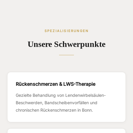
SPEZIALISIERUNGEN
Unsere Schwerpunkte
Rückenschmerzen & LWS-Therapie
Gezielte Behandlung von Lendenwirbelsäulen-
Beschwerden, Bandscheibenvorfällen und
chronischen Rückenschmerzen in Bonn.