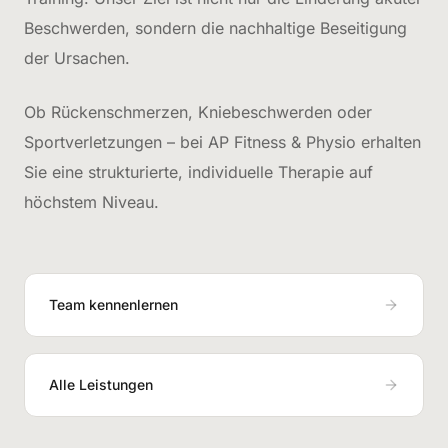
Beschwerden, sondern die nachhaltige Beseitigung
der Ursachen.
Ob Rückenschmerzen, Kniebeschwerden oder
Sportverletzungen – bei AP Fitness & Physio erhalten
Sie eine strukturierte, individuelle Therapie auf
höchstem Niveau.
Team kennenlernen
Alle Leistungen