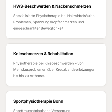
HWS-Beschwerden & Nackenschmerzen
Spezialisierte Physiotherapie bei Halswirbelsäulen-
Problemen, Spannungskopfschmerzen und
eingeschränkter Beweglichkeit.
Knieschmerzen & Rehabilitation
Physiotherapie bei Kniebeschwerden – von
Meniskusproblemen über Kreuzbandverletzungen
bis hin zu Arthrose.
Sportphysiotherapie Bonn
Sporttraumatologische Versorgung,